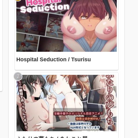
Hospital Seduction / Tsurisu