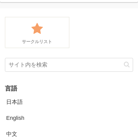
サークルリスト
言語
日本語
English
中文