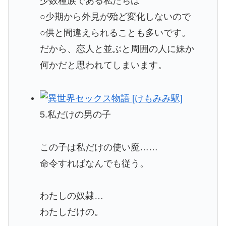
少数種族である私たちは
○少期から外見が殆ど変化しないので
○供と間違えられることも多いです。
だから、恋人と並ぶと周囲の人に妹か
何かだと思われてしまいます。
5.私だけの男の子
この子は私だけの使い魔……
命令すればなんでも従う。
わたしの奴隷…
わたしだけの。