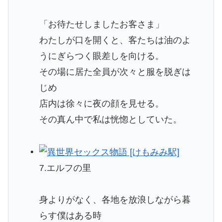
「お待たせしましたお客さま」
わたしが口を開くと、客たちは油のよ
うにぎらつく眼差しを向ける。
その場に居た全員が次々と服を脱ぎは
じめ
店内は徐々に夜の顔を見せる。
その真ん中で私は恍惚としていた。
7.エルフの里
身よりがなく、各地を放浪しながら暮
らす僕はある時