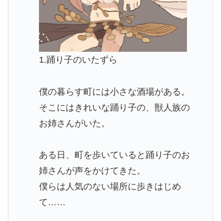
1.踊り子のいたずら
僕の暮らす町には小さな酒場がある。
そこにはきれいな踊り子の、獣人族の
お姉さんがいた。
ある日、町を歩いていると踊り子のお
姉さんが声をかけてきた。
僕らは人気のない場所に歩きはじめ
て……