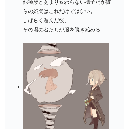
他種族とあまり変わらない様子だが彼
らの娯楽はこれだけではない。
しばらく遊んだ後。
その場の者たちが服を脱ぎ始める。