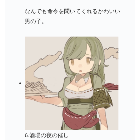
なんでも命令を聞いてくれるかわいい
男の子。
6.酒場の夜の催し