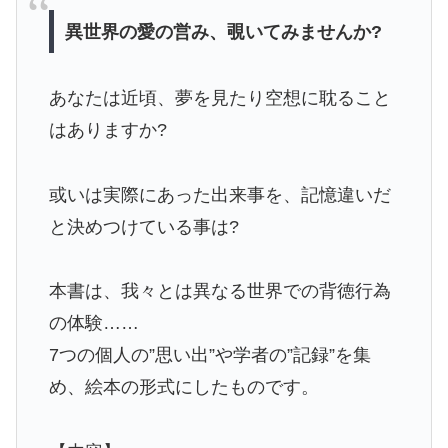
異世界の愛の営み、覗いてみませんか?
あなたは近頃、夢を見たり空想に耽ること
はありますか?
或いは実際にあった出来事を、記憶違いだ
と決めつけている事は?
本書は、我々とは異なる世界での背徳行為
の体験……
7つの個人の”思い出”や学者の”記録”を集
め、絵本の形式にしたものです。