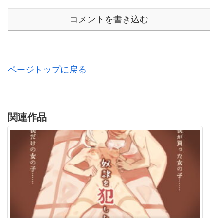
コメントを書き込む
ページトップに戻る
関連作品