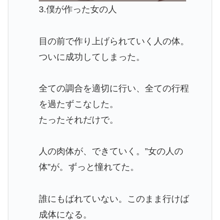
3.僕が作った女の人
目の前で作り上げられていく人の体。
ついに成功してしまった。
全ての調合を適切に行い、全ての行程
を過たずこなした。
たったそれだけで。
人の肉体が、できていく。”女の人の
体”が。ずっと憧れてた。
誰にもばれていない。このまま行けば
成体になる。