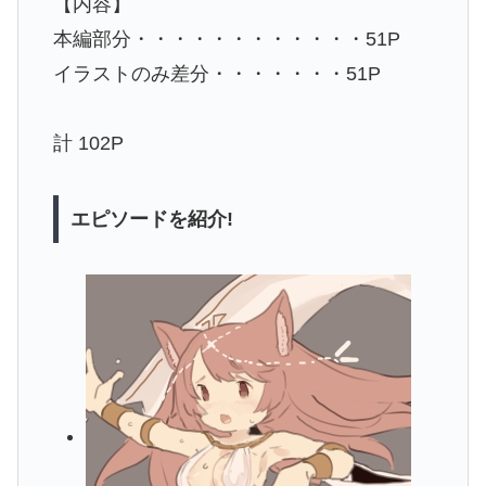
【内容】
本編部分・・・・・・・・・・・・51P
イラストのみ差分・・・・・・・51P
計 102P
エピソードを紹介!