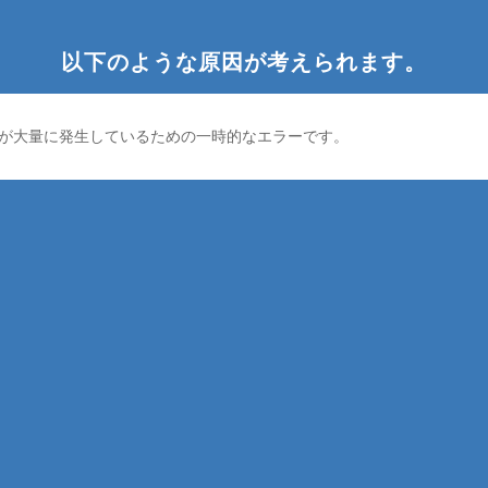
以下のような原因が考えられます。
が大量に発生しているための一時的なエラーです。