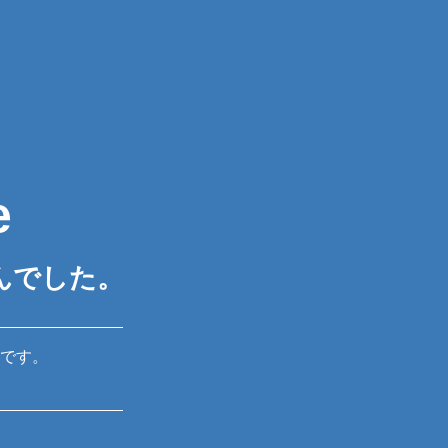
e
んでした。
です。