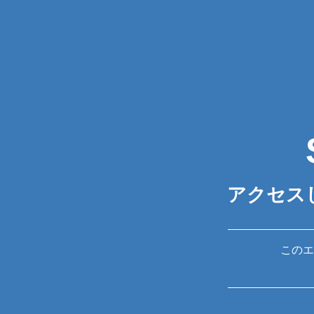
アクセス
このエ